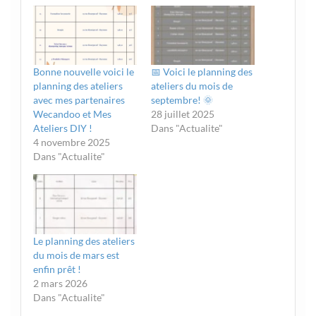
Bonne nouvelle voici le
📅 Voici le planning des
planning des ateliers
ateliers du mois de
avec mes partenaires
septembre! 🌞
Wecandoo et Mes
28 juillet 2025
Ateliers DIY !
Dans "Actualite"
4 novembre 2025
Dans "Actualite"
Le planning des ateliers
du mois de mars est
enfin prêt !
2 mars 2026
Dans "Actualite"