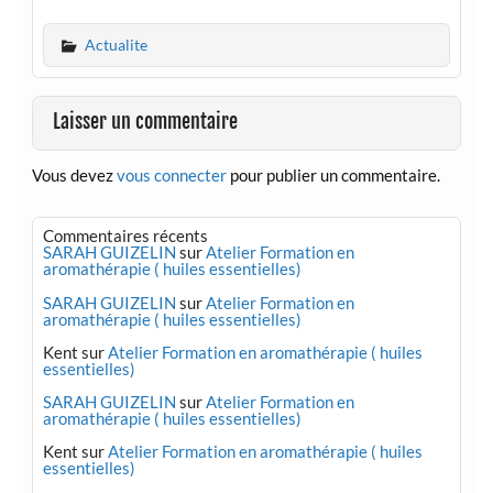
Actualite
Laisser un commentaire
Vous devez
vous connecter
pour publier un commentaire.
Commentaires récents
SARAH GUIZELIN
sur
Atelier Formation en
aromathérapie ( huiles essentielles)
SARAH GUIZELIN
sur
Atelier Formation en
aromathérapie ( huiles essentielles)
Kent
sur
Atelier Formation en aromathérapie ( huiles
essentielles)
SARAH GUIZELIN
sur
Atelier Formation en
aromathérapie ( huiles essentielles)
Kent
sur
Atelier Formation en aromathérapie ( huiles
essentielles)