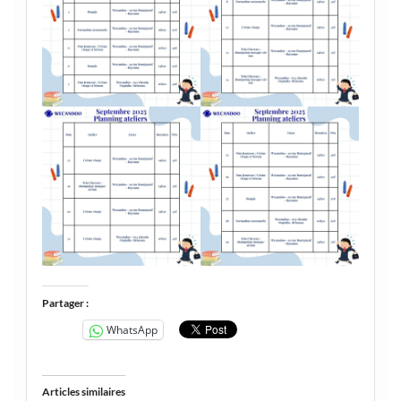
Partager :
WhatsApp
Articles similaires