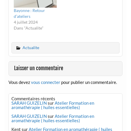
Bayonne : Retour
d’ateliers
4 juillet 2024
Dans "Actualite"
Actualite
Laisser un commentaire
Vous devez
vous connecter
pour publier un commentaire.
Commentaires récents
SARAH GUIZELIN
sur
Atelier Formation en
aromathérapie ( huiles essentielles)
SARAH GUIZELIN
sur
Atelier Formation en
aromathérapie ( huiles essentielles)
Kent
sur
Atelier Formation en aromathérapie ( huiles