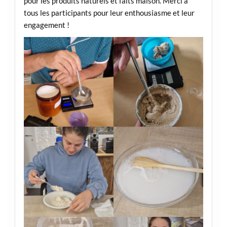
pour les produits naturels et faits maison. Merci à
tous les participants pour leur enthousiasme et leur
engagement !