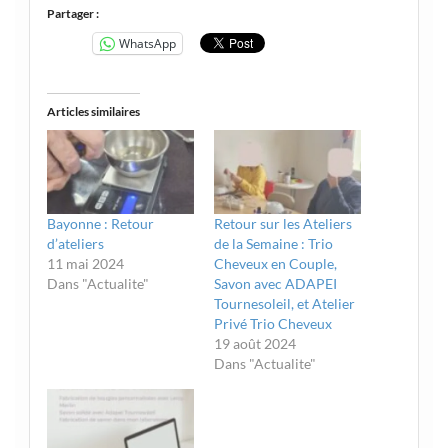
Partager :
WhatsApp
Articles similaires
Bayonne : Retour
Retour sur les Ateliers
d’ateliers
de la Semaine : Trio
11 mai 2024
Cheveux en Couple,
Dans "Actualite"
Savon avec ADAPEI
Tournesoleil, et Atelier
Privé Trio Cheveux
19 août 2024
Dans "Actualite"