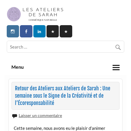
Skip
to
content
Les Ateliers de Sarah | Cosmetique
Naturelle
Menu
Retour des Ateliers aux Ateliers de Sarah : Une
semaine sous le Signe de la Créativité et de
l’Écoresponsabilité
Laisser un commentaire
Cette semaine, nous avons eu le plaisir d’animer