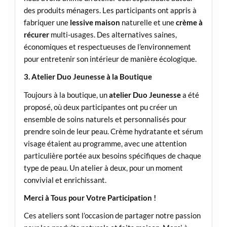
des produits ménagers. Les participants ont appris à
fabriquer une
lessive maison
naturelle et une
crème à
récurer
multi-usages. Des alternatives saines,
économiques et respectueuses de l’environnement
pour entretenir son intérieur de manière écologique.
3. Atelier Duo Jeunesse à la Boutique
Toujours à la boutique, un
atelier Duo Jeunesse
a été
proposé, où deux participantes ont pu créer un
ensemble de soins naturels et personnalisés pour
prendre soin de leur peau. Crème hydratante et sérum
visage étaient au programme, avec une attention
particulière portée aux besoins spécifiques de chaque
type de peau. Un atelier à deux, pour un moment
convivial et enrichissant.
Merci à Tous pour Votre Participation !
Ces ateliers sont l’occasion de partager notre passion