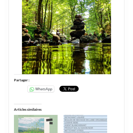
Partager :
WhatsApp
Articles similaires