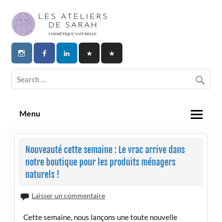
Skip
to
content
Les Ateliers de Sarah | Cosmetique
Naturelle
Menu
Nouveauté cette semaine : Le vrac arrive dans
notre boutique pour les produits ménagers
naturels !
Laisser un commentaire
Cette semaine, nous lançons une toute nouvelle