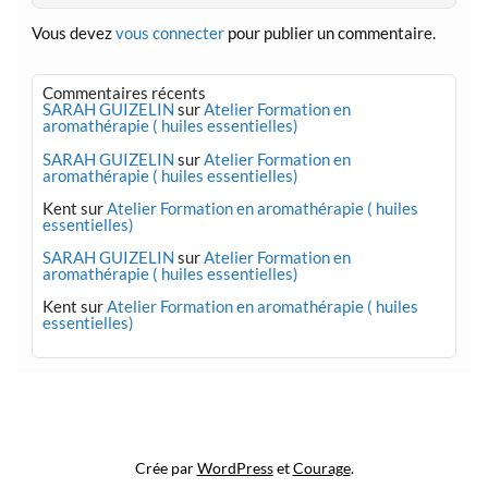
Vous devez
vous connecter
pour publier un commentaire.
Commentaires récents
SARAH GUIZELIN
sur
Atelier Formation en
aromathérapie ( huiles essentielles)
SARAH GUIZELIN
sur
Atelier Formation en
aromathérapie ( huiles essentielles)
Kent
sur
Atelier Formation en aromathérapie ( huiles
essentielles)
SARAH GUIZELIN
sur
Atelier Formation en
aromathérapie ( huiles essentielles)
Kent
sur
Atelier Formation en aromathérapie ( huiles
essentielles)
Mention légale
Crée par
WordPress
et
Courage
.