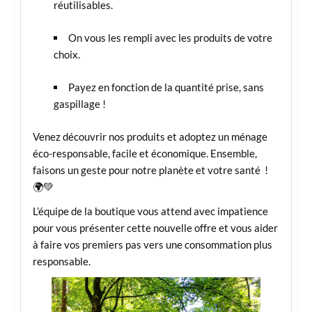
réutilisables.
On vous les rempli avec les produits de votre
choix.
Payez en fonction de la quantité prise, sans
gaspillage !
Venez découvrir nos produits et adoptez un ménage
éco-responsable, facile et économique. Ensemble,
faisons un geste pour notre planète et votre santé !
🌍💚
L’équipe de la boutique vous attend avec impatience
pour vous présenter cette nouvelle offre et vous aider
à faire vos premiers pas vers une consommation plus
responsable.