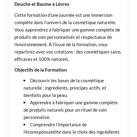
Douche et Baume à Lèvres
Cette formation d’une journée est une immersion
complète dans l’univers de la cosmétique naturelle.
Vous apprendrez à fabriquer une gamme complète de
produits de soin personnalisés et respectueux de
l’environnement. À l’issue de la formation, vous
repartirez avec vos créations : des cosmétiques sains,
efficaces et 100% naturels.
Objectifs de la Formation
Découvrir les bases de la cosmétique
naturelle : ingrédients, principes actifs, et
bienfaits pour la peau.
Apprendre à fabriquer une gamme complète
de produits naturels pour un rituel de soin
personnalisé.
Comprendre l’importance de
l’écoresponsabilité dans le choix des ingrédients