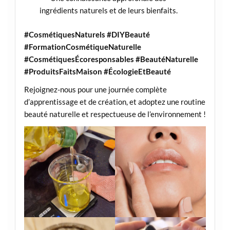
ingrédients naturels et de leurs bienfaits.
#CosmétiquesNaturels #DIYBeauté
#FormationCosmétiqueNaturelle
#CosmétiquesÉcoresponsables #BeautéNaturelle
#ProduitsFaitsMaison #ÉcologieEtBeauté
Rejoignez-nous pour une journée complète
d’apprentissage et de création, et adoptez une routine
beauté naturelle et respectueuse de l’environnement !