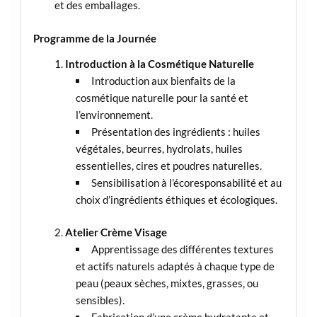
et des emballages.
Programme de la Journée
Introduction à la Cosmétique Naturelle
Introduction aux bienfaits de la
cosmétique naturelle pour la santé et
l’environnement.
Présentation des ingrédients : huiles
végétales, beurres, hydrolats, huiles
essentielles, cires et poudres naturelles.
Sensibilisation à l’écoresponsabilité et au
choix d’ingrédients éthiques et écologiques.
Atelier Crème Visage
Apprentissage des différentes textures
et actifs naturels adaptés à chaque type de
peau (peaux sèches, mixtes, grasses, ou
sensibles).