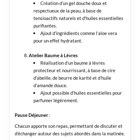
Création d’un gel douche doux et
respectueux de la peau, à base de
tensioactifs naturels et d’huiles essentielles
purifiantes.
Ajout d’ingrédients comme l’aloe vera
pour un effet hydratant.
Atelier Baume à Lèvres
Réalisation d’un baume à lèvres
protecteur et nourrissant, à base de cire
d’abeille, de beurre de karité et d’huile
d’amande douce.
Ajout possible d’huiles essentielles pour
parfumer légèrement.
Pause Déjeuner
:
Chacun apporte son repas, permettant de discuter et
d’échanger autour des sujets abordés dans la matinée.