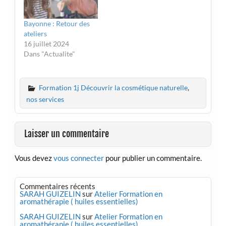
Bayonne : Retour des
ateliers
16 juillet 2024
Dans "Actualite"
Formation 1j Découvrir la cosmétique naturelle
,
nos services
Laisser un commentaire
Vous devez
vous connecter
pour publier un commentaire.
Commentaires récents
SARAH GUIZELIN
sur
Atelier Formation en
aromathérapie ( huiles essentielles)
SARAH GUIZELIN
sur
Atelier Formation en
aromathérapie ( huiles essentielles)