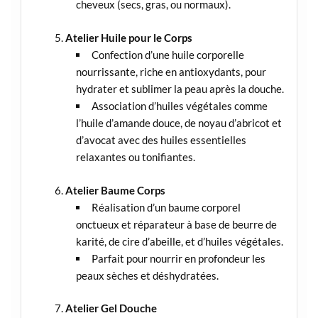
cheveux (secs, gras, ou normaux).
Atelier Huile pour le Corps
Confection d’une huile corporelle
nourrissante, riche en antioxydants, pour
hydrater et sublimer la peau après la douche.
Association d’huiles végétales comme
l’huile d’amande douce, de noyau d’abricot et
d’avocat avec des huiles essentielles
relaxantes ou tonifiantes.
Atelier Baume Corps
Réalisation d’un baume corporel
onctueux et réparateur à base de beurre de
karité, de cire d’abeille, et d’huiles végétales.
Parfait pour nourrir en profondeur les
peaux sèches et déshydratées.
Atelier Gel Douche