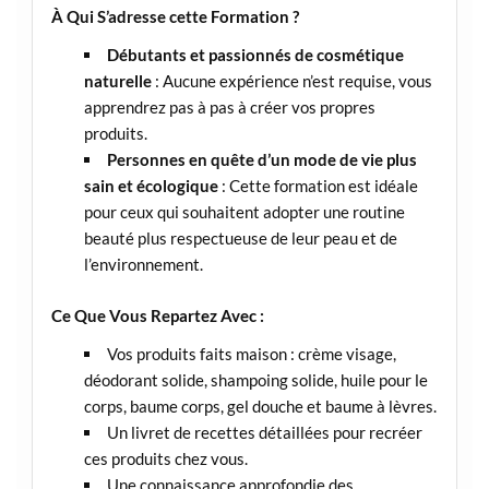
À Qui S’adresse cette Formation ?
Débutants et passionnés de cosmétique
naturelle
: Aucune expérience n’est requise, vous
apprendrez pas à pas à créer vos propres
produits.
Personnes en quête d’un mode de vie plus
sain et écologique
: Cette formation est idéale
pour ceux qui souhaitent adopter une routine
beauté plus respectueuse de leur peau et de
l’environnement.
Ce Que Vous Repartez Avec :
Vos produits faits maison : crème visage,
déodorant solide, shampoing solide, huile pour le
corps, baume corps, gel douche et baume à lèvres.
Un livret de recettes détaillées pour recréer
ces produits chez vous.
Une connaissance approfondie des