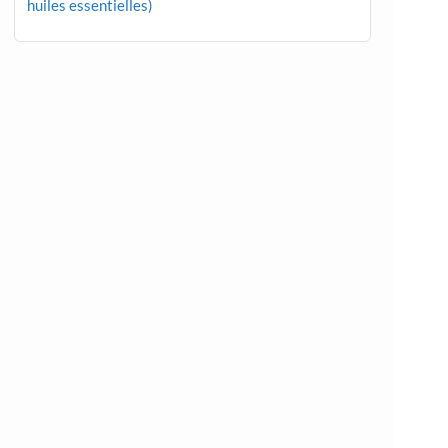
huiles essentielles)