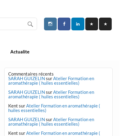
Actualite
Commentaires récents
SARAH GUIZELIN
sur
Atelier Formation en
aromathérapie ( huiles essentielles)
SARAH GUIZELIN
sur
Atelier Formation en
aromathérapie ( huiles essentielles)
Kent
sur
Atelier Formation en aromathérapie (
huiles essentielles)
SARAH GUIZELIN
sur
Atelier Formation en
aromathérapie ( huiles essentielles)
Kent
sur
Atelier Formation en aromathérapie (