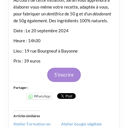
élaborer vous-même votre recette, adaptée à vous,
pour fabriquer un
dentifrice
de 50 g et d’un
déodorant
de 50g également. Des ingrédients 100% naturels.
Date : Le 20 septembre 2024
Heure : 14h30
Lieu : 19 rue Bourgneuf à Bayonne
Prix : 39 euros
S’inscrire
Partager :
WhatsApp
Articles similaires
Atelier Formation en
Atelier bougie végétale