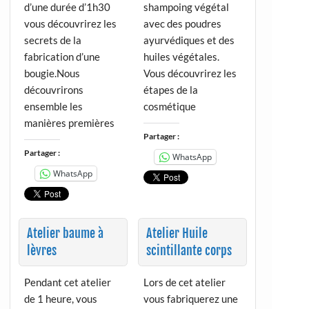
d’une durée d’1h30
shampoing végétal
vous découvrirez les
avec des poudres
secrets de la
ayurvédiques et des
fabrication d’une
huiles végétales.
bougie.Nous
Vous découvrirez les
découvrirons
étapes de la
ensemble les
cosmétique
manières premières
Partager :
Partager :
WhatsApp
WhatsApp
Atelier baume à
Atelier Huile
lèvres
scintillante corps
Pendant cet atelier
Lors de cet atelier
de 1 heure, vous
vous fabriquerez une