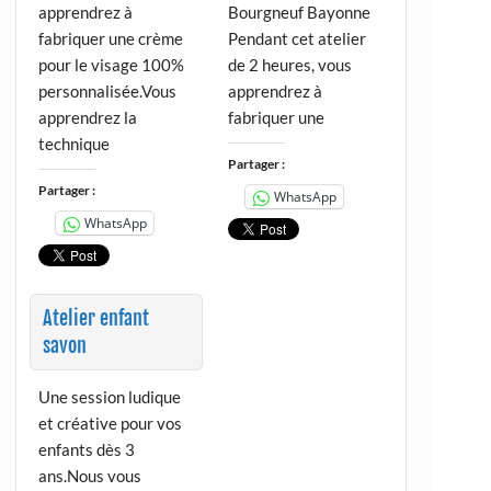
apprendrez à
Bourgneuf Bayonne
fabriquer une crème
Pendant cet atelier
pour le visage 100%
de 2 heures, vous
personnalisée.Vous
apprendrez à
apprendrez la
fabriquer une
technique
Partager :
Partager :
WhatsApp
WhatsApp
Atelier enfant
savon
Une session ludique
et créative pour vos
enfants dès 3
ans.Nous vous