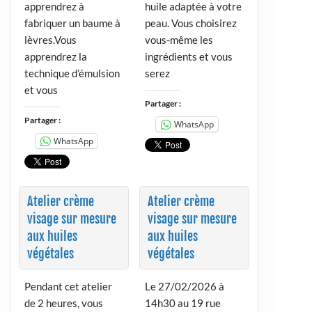
apprendrez à
huile adaptée à votre
fabriquer un baume à
peau. Vous choisirez
lèvres.Vous
vous-même les
apprendrez la
ingrédients et vous
technique d’émulsion
serez
et vous
Partager :
Partager :
WhatsApp
WhatsApp
Atelier crème
Atelier crème
visage sur mesure
visage sur mesure
aux huiles
aux huiles
végétales
végétales
Pendant cet atelier
Le 27/02/2026 à
de 2 heures, vous
14h30 au 19 rue