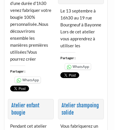
d’une durée d’1h30
venez fabriquer votre
Le 13 septembre à
bougie 100%
16h30 au 19 rue
personnalisée..Nous
Bourgneuf à Bayonne
découvrirons
Lors de cet atelier
ensemble les
vous apprendrez à
manières premières
utiliser les
utilisées!Vous
Partager :
pourrez créer
WhatsApp
Partager :
WhatsApp
Atelier enfant
Atelier shampoing
bougie
solide
Pendant cet atelier
Vous fabriquerez un