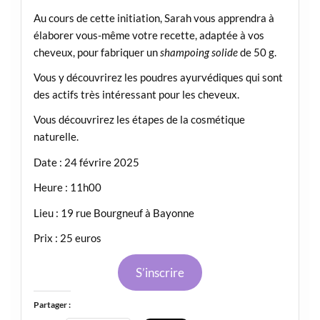
Au cours de cette initiation, Sarah vous apprendra à
élaborer vous-même votre recette, adaptée à vos
cheveux, pour fabriquer un
shampoing solide
de 50 g.
Vous y découvrirez les poudres ayurvédiques qui sont
des actifs très intéressant pour les cheveux.
Vous découvrirez les étapes de la cosmétique
naturelle.
Date : 24 févrire 2025
Heure : 11h00
Lieu : 19 rue Bourgneuf à Bayonne
Prix : 25 euros
S’inscrire
Partager :