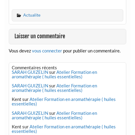
Actualite
Laisser un commentaire
Vous devez
vous connecter
pour publier un commentaire.
Commentaires récents
SARAH GUIZELIN
sur
Atelier Formation en
aromathérapie ( huiles essentielles)
SARAH GUIZELIN
sur
Atelier Formation en
aromathérapie ( huiles essentielles)
Kent
sur
Atelier Formation en aromathérapie ( huiles
essentielles)
SARAH GUIZELIN
sur
Atelier Formation en
aromathérapie ( huiles essentielles)
Kent
sur
Atelier Formation en aromathérapie ( huiles
essentielles)