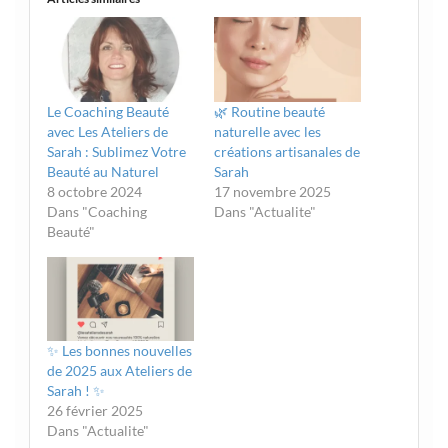
Le Coaching Beauté
🌿 Routine beauté
avec Les Ateliers de
naturelle avec les
Sarah : Sublimez Votre
créations artisanales de
Beauté au Naturel
Sarah
8 octobre 2024
17 novembre 2025
Dans "Coaching
Dans "Actualite"
Beauté"
✨ Les bonnes nouvelles
de 2025 aux Ateliers de
Sarah ! ✨
26 février 2025
Dans "Actualite"