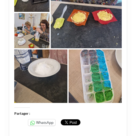
Partager :
WhatsApp