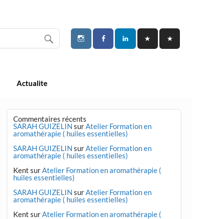
Actualite
Commentaires récents
SARAH GUIZELIN
sur
Atelier Formation en
aromathérapie ( huiles essentielles)
SARAH GUIZELIN
sur
Atelier Formation en
aromathérapie ( huiles essentielles)
Kent
sur
Atelier Formation en aromathérapie (
huiles essentielles)
SARAH GUIZELIN
sur
Atelier Formation en
aromathérapie ( huiles essentielles)
Kent
sur
Atelier Formation en aromathérapie (