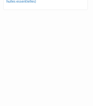
huiles essentielles)