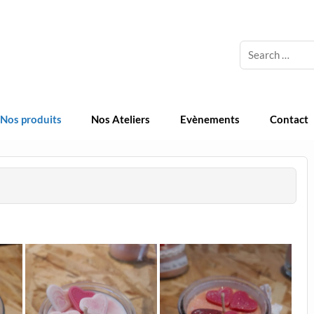
 Cosmetique Naturelle
Nos produits
Nos Ateliers
Evènements
Contact