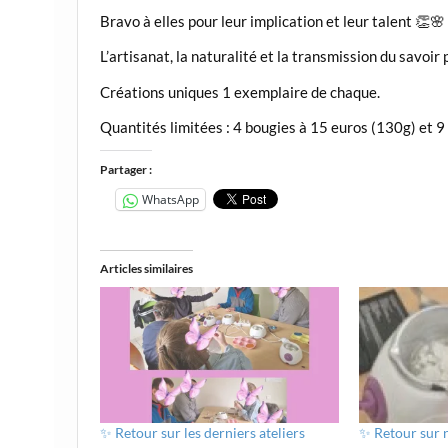
Bravo à elles pour leur implication et leur talent 👏🌸
L’artisanat, la naturalité et la transmission du savoir 
Créations uniques 1 exemplaire de chaque.
Quantités limitées : 4 bougies à 15 euros (130g) et 9
Partager :
WhatsApp
Articles similaires
✨ Retour sur les derniers ateliers
✨ Retour sur n