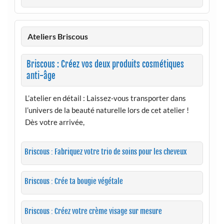
Ateliers Briscous
Briscous : Créez vos deux produits cosmétiques
anti-âge
L’atelier en détail : Laissez-vous transporter dans
l’univers de la beauté naturelle lors de cet atelier !
Dès votre arrivée,
Briscous : Fabriquez votre trio de soins pour les cheveux
Briscous : Crée ta bougie végétale
Briscous : Créez votre crème visage sur mesure