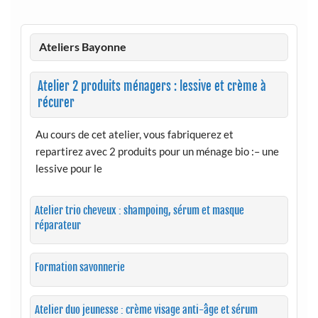
Ateliers Bayonne
Atelier 2 produits ménagers : lessive et crème à
récurer
Au cours de cet atelier, vous fabriquerez et
repartirez avec 2 produits pour un ménage bio :– une
lessive pour le
Atelier trio cheveux : shampoing, sérum et masque
réparateur
Formation savonnerie
Atelier duo jeunesse : crème visage anti-âge et sérum