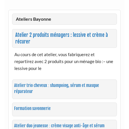
Ateliers Bayonne
Atelier 2 produits ménagers : lessive et crème à
récurer
Au cours de cet atelier, vous fabriquerez et
repartirez avec 2 produits pour un ménage bio :– une
lessive pour le
Atelier trio cheveux : shampoing, sérum et masque
réparateur
Formation savonnerie
Atelier duo jeunesse : crème visage anti-âge et sérum