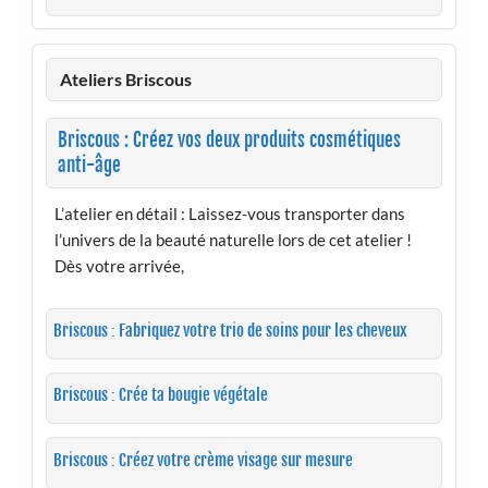
Ateliers Briscous
Briscous : Créez vos deux produits cosmétiques
anti-âge
L’atelier en détail : Laissez-vous transporter dans
l’univers de la beauté naturelle lors de cet atelier !
Dès votre arrivée,
Briscous : Fabriquez votre trio de soins pour les cheveux
Briscous : Crée ta bougie végétale
Briscous : Créez votre crème visage sur mesure