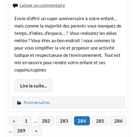
Laisser un commentaire
Envie d’offrir un super anniversaire à votre enfant…
mais comme la majorité des parents vous manquez de
temps, d’idées, d’espace… ? Vous redoutez les aléas
météo ? Vous êtes au bon endroit ! nous sommes là
pour vous simplifier la vie et proposer une activité
ludique et respectueuse de l’environnement. Tout est
mis en oeuvre pour rendre votre enfant et ses
copains/copines
Lire la suite...
Anniversaires
«
1
…
282
283
284
285
286
…
289
»