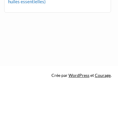
huiles essentielles)
Crée par
WordPress
et
Courage
.