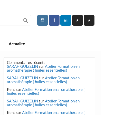
Actualite
Commentaires récents
SARAH GUIZELIN
sur
Atelier Formation en
aromathérapie ( huiles essentielles)
SARAH GUIZELIN
sur
Atelier Formation en
aromathérapie ( huiles essentielles)
Kent
sur
Atelier Formation en aromathérapie (
huiles essentielles)
SARAH GUIZELIN
sur
Atelier Formation en
aromathérapie ( huiles essentielles)
Kent
sur
Atelier Formation en aromathérapie (