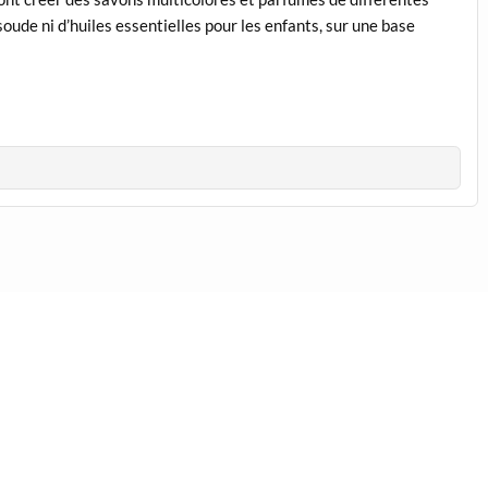
soude ni d’huiles essentielles pour les enfants, sur une base