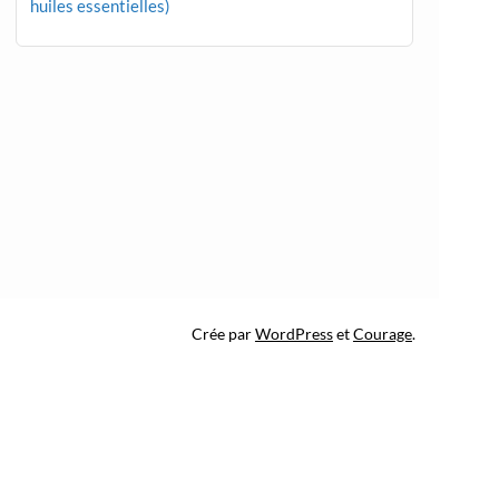
huiles essentielles)
Crée par
WordPress
et
Courage
.