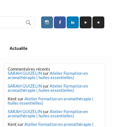
Actualite
Commentaires récents
SARAH GUIZELIN
sur
Atelier Formation en
aromathérapie ( huiles essentielles)
SARAH GUIZELIN
sur
Atelier Formation en
aromathérapie ( huiles essentielles)
Kent
sur
Atelier Formation en aromathérapie (
huiles essentielles)
SARAH GUIZELIN
sur
Atelier Formation en
aromathérapie ( huiles essentielles)
Kent
sur
Atelier Formation en aromathérapie (