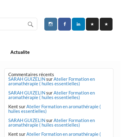
Actualite
Commentaires récents
SARAH GUIZELIN
sur
Atelier Formation en
aromathérapie ( huiles essentielles)
SARAH GUIZELIN
sur
Atelier Formation en
aromathérapie ( huiles essentielles)
Kent
sur
Atelier Formation en aromathérapie (
huiles essentielles)
SARAH GUIZELIN
sur
Atelier Formation en
aromathérapie ( huiles essentielles)
Kent
sur
Atelier Formation en aromathérapie (