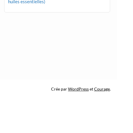
huiles essentielles)
Crée par
WordPress
et
Courage
.