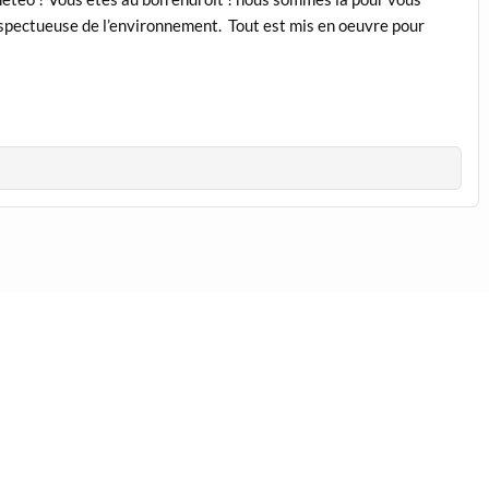
 respectueuse de l’environnement. Tout est mis en oeuvre pour